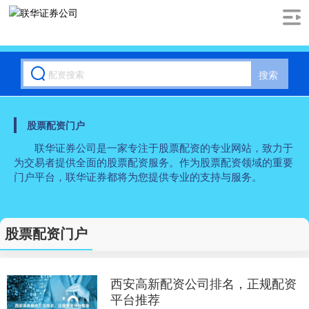
搜索
股票配资门户
联华证券公司是一家专注于股票配资的专业网站，致力于
为交易者提供全面的股票配资服务。作为股票配资领域的重要
门户平台，联华证券都将为您提供专业的支持与服务。
股票配资门户
西安高新配资公司排名，正规配资
平台推荐