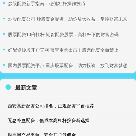
​炒股配资新手指南：稳健杠杆操作技巧
​炒股配资公司 炒股资金配资：助你放大收益，掌控财富未来
​股票配资10倍杠杆 期货配资股票：高杠杆下的财富密码
​好配资炒股开户官网 监管重拳出击！股票配资全面禁止
​国内股票配资平台 重庆股票配资：助力投资，放飞财富梦想
最新文章
西安高新配资公司排名，正规配资平台推荐
无息外盘配资：低成本高杠杆投资新选择
股票网交易平台，安全开户低佣金