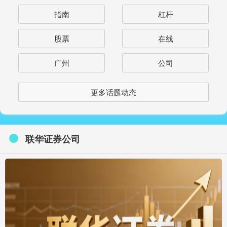
指南
杠杆
股票
在线
广州
公司
更多话题动态
联华证券公司