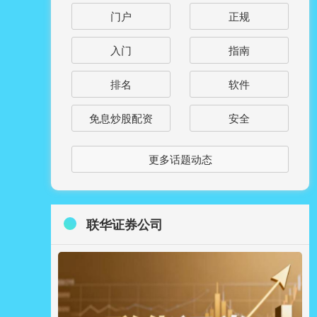
门户
正规
入门
指南
排名
软件
免息炒股配资
安全
更多话题动态
联华证券公司