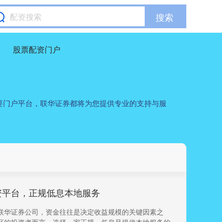
搜索
股票配资门户
要门户平台，联华证券都将为您提供专业的支持与服
资平台，正规低息本地服务
联华证券公司，资金往往是决定收益规模的关键因素之