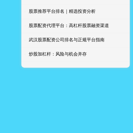
股票推荐平台排名｜精选投资分析
股票配资代理平台：高杠杆股票融资渠道
武汉股票配资公司排名与正规平台指南
炒股加杠杆：风险与机会并存