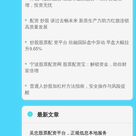
增，投资无忧
​配资 炒股 谈过去畅未来 新质生产力助力红旗连锁
高质量发展
​炒股股票配 资平台 欣融国际盘中异动 早盘大幅拉
升9.65%
​宁波股票配资网 股票配资宝：解锁资金，助你财
富倍增
​普通人炒股加杠杆方法指南，安全操作与风险提
醒
最新文章
吴忠股票配资平台，正规低息本地服务