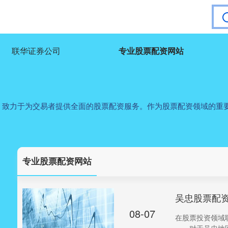
联华证券公司
专业股票配资网站
，致力于为交易者提供全面的股票配资服务。作为股票配资领域的重
专业股票配资网站
吴忠股票配
08-07
在股票投资领域