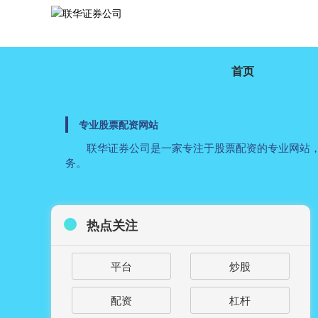
首页
专业股票配资网站
联华证券公司是一家专注于股票配资的专业网站
务。
热点关注
平台
炒股
配资
杠杆