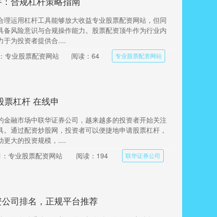
牛：合规杠杆策略指南
合理运用杠杆工具能够放大收益专业股票配资网站，但同
具备风险意识与合规操作能力。股票配资顶牛作为行业内
于为投资者提供合....
：专业股票配资网站
阅读：64
专业股票配资网站
股票杠杆 在线申
的金融市场中联华证券公司，越来越多的投资者开始关注
具。通过配资炒股网，投资者可以便捷地申请股票杠杆，
更大的投资规模，....
目：专业股票配资网站
阅读：194
联华证券公司
资公司排名，正规平台推荐