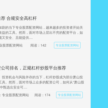
荐 合规安全高杠杆
加剧的当下专业股票配资网站，越来越多的投资者开始关
收益的工具。然而，面对市场上层出不穷的配资平台，如
又安全、且能提供....
业股票配资网站
阅读：142
专业股票配资网站
资公司排名，正规杠杆炒股平台推荐
、投资机会与风险并存的当下，杠杆炒股成为部分萧山投
工具。然而，面对市场上众多的配资公司，如何从“萧山股
甄选出安全可....
：专业股票配资网站
阅读：174
专业股票配资网站