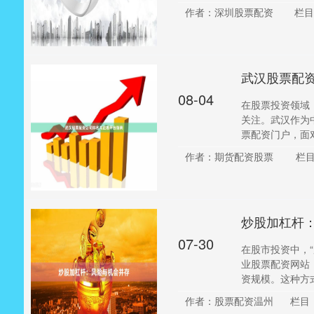
作者：深圳股票配资
栏目
武汉股票配
08-04
在股票投资领域
关注。武汉作为
票配资门户，面对
作者：期货配资股票
栏
炒股加杠杆
07-30
在股市投资中，
业股票配资网站
资规模。这种方式
作者：股票配资温州
栏目