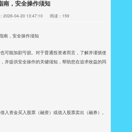
指南，安全操作须知
2026-04-20 13:47:10
阅读：159
，也可能加剧亏损。对于普通投资者而言，了解并谨慎使
法，并提供安全操作的关键须知，帮助您在追求收益的同
，借入资金买入股票（融资）或借入股票卖出（融券）。