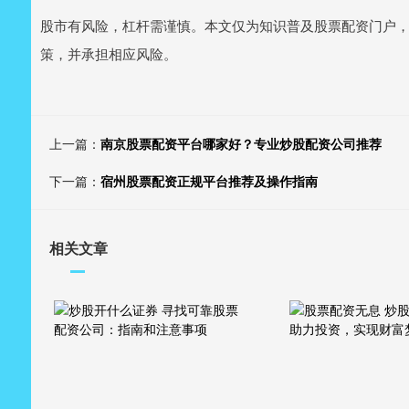
股市有风险，杠杆需谨慎。本文仅为知识普及股票配资门户
策，并承担相应风险。
上一篇：
南京股票配资平台哪家好？专业炒股配资公司推荐
下一篇：
宿州股票配资正规平台推荐及操作指南
相关文章