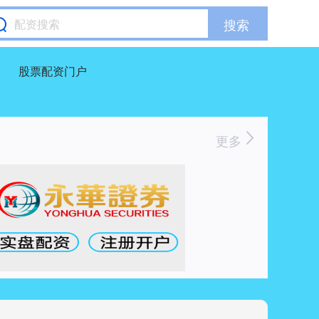
搜索
股票配资门户
更多