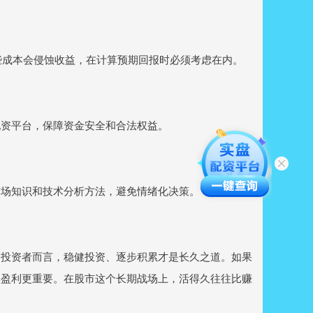
这些成本会侵蚀收益，在计算预期回报时必须考虑在内。
配资平台，保障资金安全和合法权益。
市场知识和技术分析方法，避免情绪化决策。
通投资者而言，稳健投资、逐步积累才是长久之道。如果
比盈利更重要。在股市这个长期战场上，活得久往往比赚