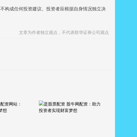
，不构成任何投资建议。投资者应根据自身情况独立决
文章为作者独立观点，不代表联华证券公司观点