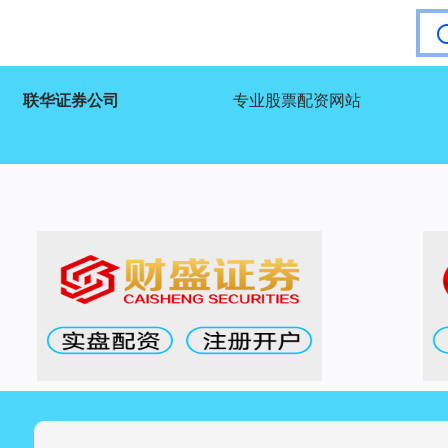
联华证券公司
专业股票配资网站