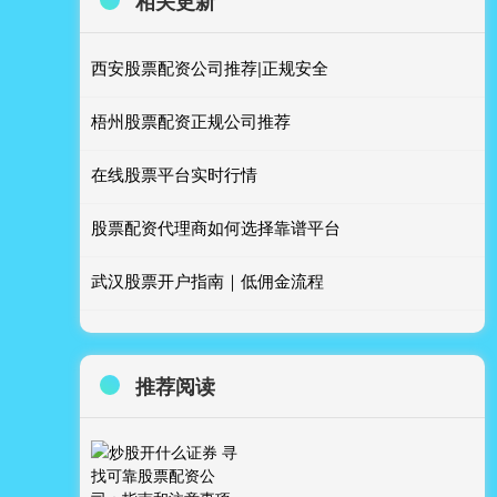
相关更新
西安股票配资公司推荐|正规安全
梧州股票配资正规公司推荐
在线股票平台实时行情
股票配资代理商如何选择靠谱平台
武汉股票开户指南｜低佣金流程
推荐阅读