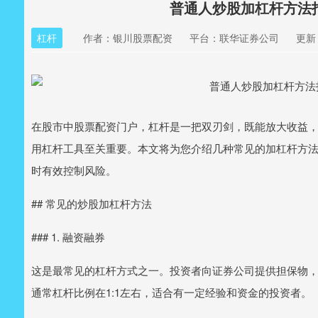
普通人炒股加杠杆方法
杠杆
作者：银川股票配资
平台：联华证券公司
更新：
在股市中股票配资门户，杠杆是一把双刃剑，既能放大收益
用杠杆工具至关重要。本文将为您介绍几种常见的加杠杆方
时有效控制风险。
## 常见的炒股加杠杆方法
### 1. 融资融券
这是最常见的杠杆方式之一。投资者向证券公司提供担保物
通常杠杆比例在1:1左右，适合有一定经验和资金的投资者。