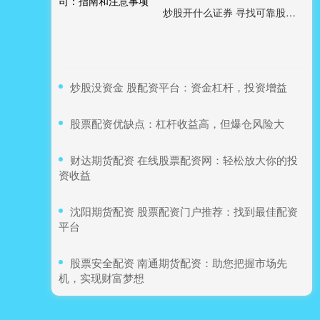
炒股开什么证券 寻找可靠股票配资公司：指南和注意事项
​炒股没资金 股配资平台：资金杠杆，投资增益
​股票配资优缺点：杠杆收益高，但爆仓风险大
​财达期货配资 在线股票配资网：轻松放大你的投
资收益
​沈阳期货配资 股票配资门户推荐：找到最佳配资
平台
​股票安全配资 南通期货配资：助您把握市场先
机，实现财富梦想