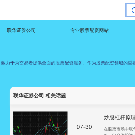
联华证券公司
专业股票配资网站
，致力于为交易者提供全面的股票配资服务。作为股票配资领域的重
联华证券公司 相关话题
炒股杠杆原
07-30
在股票市场中联