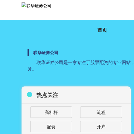
首页
联华证券公司
联华证券公司是一家专注于股票配资的专业网站
务。
热点关注
高杠杆
流程
配资
开户