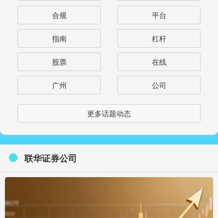
合规
平台
指南
杠杆
股票
在线
广州
公司
更多话题动态
联华证券公司