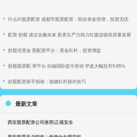
​什么叫股票配资 成都市股票配资：助你资金倍增，投资无忧
​配资 炒股 谈过去畅未来 新质生产力助力红旗连锁高质量发展
​炒股没资金 股配资平台：资金杠杆，投资增益
​炒股股票配 资平台 欣融国际盘中异动 早盘大幅拉升9.65%
​炒股配资新手指南：稳健杠杆操作技巧
最新文章
西安股票配资公司推荐|正规安全
西安股票开户指南｜低佣金办理流程