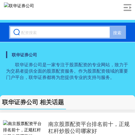
搜索
联华证券公司
联华证券公司是一家专注于股票配资的专业网站，致力于
为交易者提供全面的股票配资服务。作为股票配资领域的重要
门户平台，联华证券都将为您提供专业的支持与服务。
联华证券公司 相关话题
南京股票配资平台排名前十，正规
杠杆炒股公司哪家好