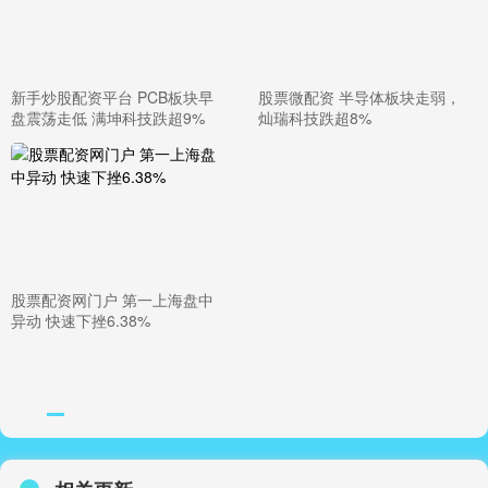
新手炒股配资平台 PCB板块早
股票微配资 半导体板块走弱，
盘震荡走低 满坤科技跌超9%
灿瑞科技跌超8%
股票配资网门户 第一上海盘中
异动 快速下挫6.38%