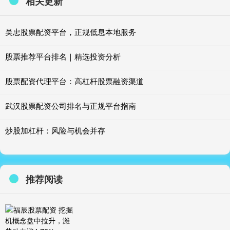
相关更新
吴忠股票配资平台，正规低息本地服务
股票推荐平台排名｜精选投资分析
股票配资代理平台：高杠杆股票融资渠道
武汉股票配资公司排名与正规平台指南
炒股加杠杆：风险与机会并存
推荐阅读