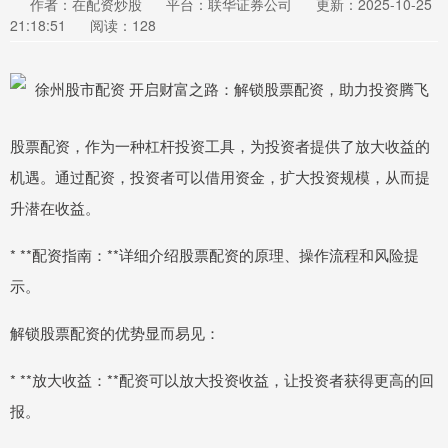
作者：在配资炒股
平台：联华证券公司
更新：2025-10-25
21:18:51
阅读：128
股票配资，作为一种杠杆投资工具，为投资者提供了放大收益的
机遇。通过配资，投资者可以借用资金，扩大投资规模，从而提
升潜在收益。
* **配资指南：**详细介绍股票配资的原理、操作流程和风险提
示。
解锁股票配资的优势显而易见：
* **放大收益：**配资可以放大投资收益，让投资者获得更高的回
报。