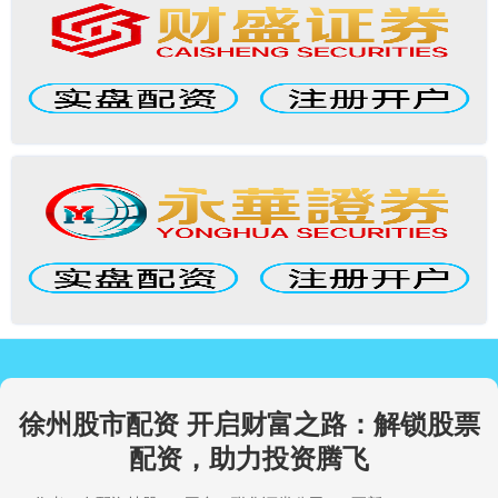
徐州股市配资 开启财富之路：解锁股票
配资，助力投资腾飞