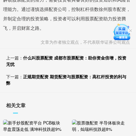
理能力。通过谨慎选择配资公司，控制杠杆倍数徐州股市配资，
并制定合理的投资策略，投资者可以利用股票配资助力投资腾
飞，开启财富之路。
文章为作者独立观点，不代表联华证券公司观点
上一篇：
什么叫股票配资 成都市股票配资：助你资金倍增，投资
无忧
下一篇：
正规期货配资 期货配资与股票配资：高杠杆投资的利与
弊
相关文章