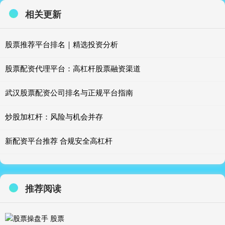
相关更新
股票推荐平台排名｜精选投资分析
股票配资代理平台：高杠杆股票融资渠道
武汉股票配资公司排名与正规平台指南
炒股加杠杆：风险与机会并存
新配资平台推荐 合规安全高杠杆
推荐阅读