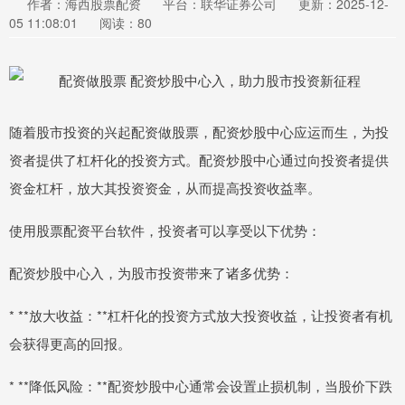
作者：海西股票配资
平台：联华证券公司
更新：2025-12-
05 11:08:01
阅读：80
随着股市投资的兴起配资做股票，配资炒股中心应运而生，为投
资者提供了杠杆化的投资方式。配资炒股中心通过向投资者提供
资金杠杆，放大其投资资金，从而提高投资收益率。
使用股票配资平台软件，投资者可以享受以下优势：
配资炒股中心入，为股市投资带来了诸多优势：
* **放大收益：**杠杆化的投资方式放大投资收益，让投资者有机
会获得更高的回报。
* **降低风险：**配资炒股中心通常会设置止损机制，当股价下跌