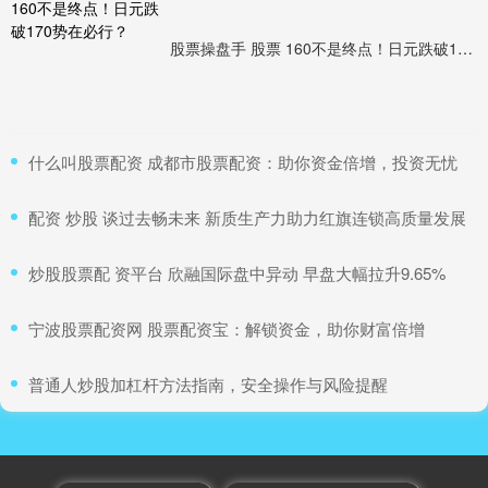
股票操盘手 股票 160不是终点！日元跌破170势在必行？
​什么叫股票配资 成都市股票配资：助你资金倍增，投资无忧
​配资 炒股 谈过去畅未来 新质生产力助力红旗连锁高质量发展
​炒股股票配 资平台 欣融国际盘中异动 早盘大幅拉升9.65%
​宁波股票配资网 股票配资宝：解锁资金，助你财富倍增
​普通人炒股加杠杆方法指南，安全操作与风险提醒