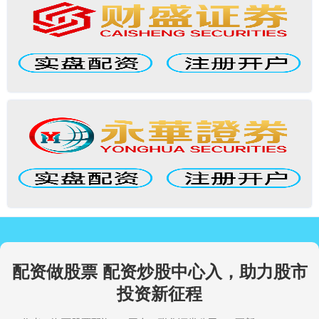
配资做股票 配资炒股中心入，助力股市
投资新征程