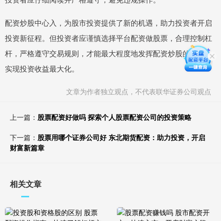
配资炒股中心入，为股市投资提供了新的机遇，助力投资者开启
投资新征程。但投资者应谨慎选择平台配资做股票，合理控制杠
杆，严格遵守交易规则，才能最大程度地发挥配资炒股的优势，
实现投资收益最大化。
文章为作者独立观点，不代表联华证券公司观点
上一篇：
股票配资好做吗 探索个人股票配资公司的投资策略
下一篇：
股票用哪个证券公司好 东北期货配资：助力投资，开启
财富新篇章
相关文章