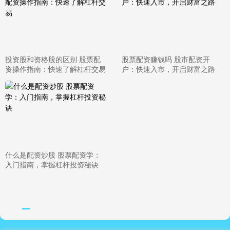
投资股和资格股的区别 股票配
股票配资赚钱吗 股市配资开
资操作指南：快速了解杠杆交易
户：快速入市，开启财富之路
什么是配资炒股 股票配资学：
入门指南，掌握杠杆投资秘诀