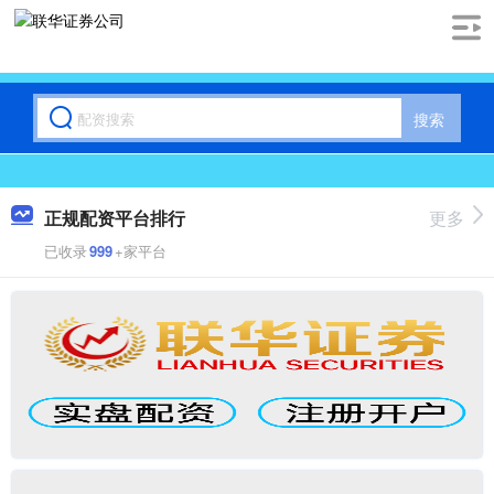
搜索
正规配资平台排行
更多
已收录
999
+家平台