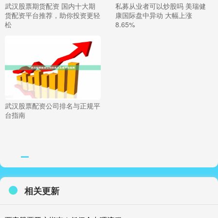
武汉股票期货配资 国内十大期
私募从业者可以炒股吗 美瑞健
货配资平台推荐，助你投资更轻
康国际盘中异动 大幅上涨
松
8.65%
武汉股票配资公司排名与正规平
台指南
相关更新