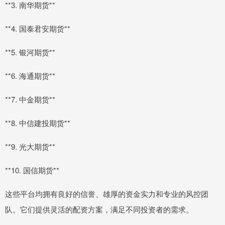
**3. 南华期货**
**4. 国泰君安期货**
**5. 银河期货**
**6. 海通期货**
**7. 中金期货**
**8. 中信建投期货**
**9. 光大期货**
**10. 国信期货**
这些平台均拥有良好的信誉、雄厚的资金实力和专业的风控团
队。它们提供灵活的配资方案，满足不同投资者的需求。