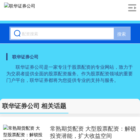
搜索
联华证券公司
联华证券公司是一家专注于股票配资的专业网站，致力于
为交易者提供全面的股票配资服务。作为股票配资领域的重要
门户平台，联华证券都将为您提供专业的支持与服务。
联华证券公司 相关话题
常熟期货配资 大型股票配资：解锁
投资潜能，扩大收益空间