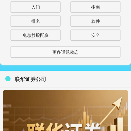
入门
指南
排名
软件
免息炒股配资
安全
更多话题动态
联华证券公司