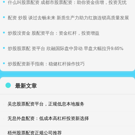
​什么叫股票配资 成都市股票配资：助你资金倍增，投资无忧
​配资 炒股 谈过去畅未来 新质生产力助力红旗连锁高质量发展
​炒股没资金 股配资平台：资金杠杆，投资增益
​炒股股票配 资平台 欣融国际盘中异动 早盘大幅拉升9.65%
​炒股配资新手指南：稳健杠杆操作技巧
最新文章
吴忠股票配资平台，正规低息本地服务
无息外盘配资：低成本高杠杆投资新选择
梧州股票配资正规公司推荐