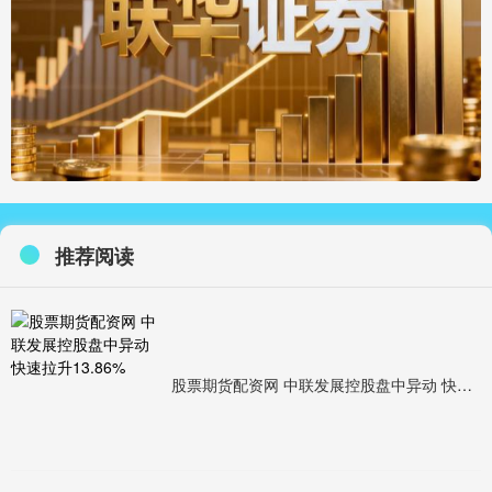
推荐阅读
股票期货配资网 中联发展控股盘中异动 快速拉升13.86%