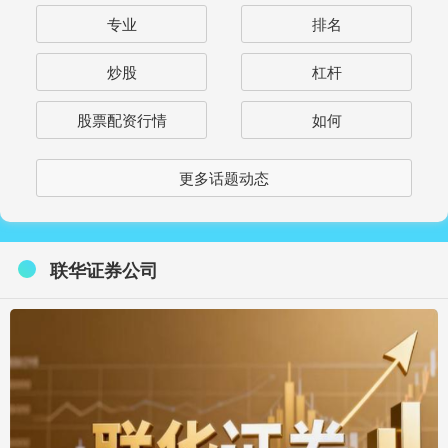
专业
排名
炒股
杠杆
股票配资行情
如何
更多话题动态
联华证券公司