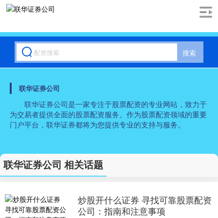
搜索
联华证券公司
联华证券公司是一家专注于股票配资的专业网站，致力于
为交易者提供全面的股票配资服务。作为股票配资领域的重要
门户平台，联华证券都将为您提供专业的支持与服务。
联华证券公司 相关话题
炒股开什么证券 寻找可靠股票配资
公司：指南和注意事项