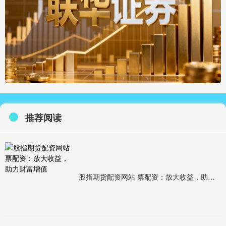
推荐阅读
股指期货配资网站 票配资：放大收益，助力财富增值