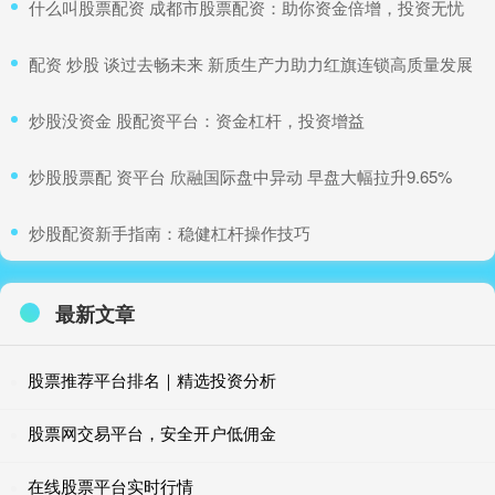
​什么叫股票配资 成都市股票配资：助你资金倍增，投资无忧
​配资 炒股 谈过去畅未来 新质生产力助力红旗连锁高质量发展
​炒股没资金 股配资平台：资金杠杆，投资增益
​炒股股票配 资平台 欣融国际盘中异动 早盘大幅拉升9.65%
​炒股配资新手指南：稳健杠杆操作技巧
最新文章
股票推荐平台排名｜精选投资分析
股票网交易平台，安全开户低佣金
在线股票平台实时行情