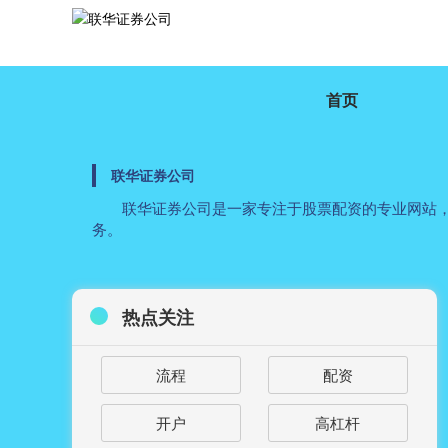
首页
联华证券公司
联华证券公司是一家专注于股票配资的专业网站
务。
热点关注
流程
配资
开户
高杠杆