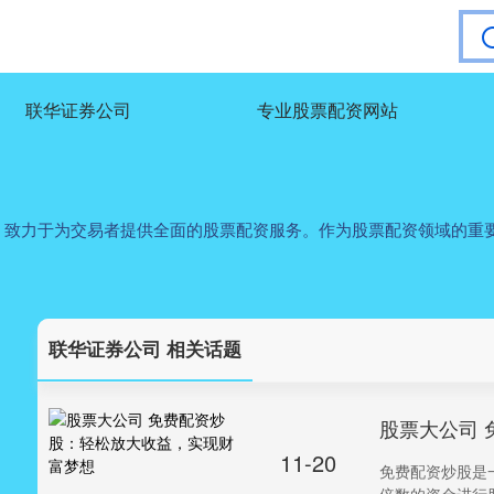
联华证券公司
专业股票配资网站
，致力于为交易者提供全面的股票配资服务。作为股票配资领域的重
联华证券公司 相关话题
股票大公司
11-20
免费配资炒股是