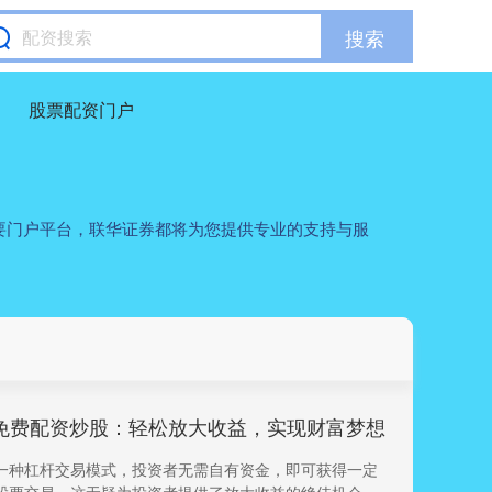
搜索
股票配资门户
要门户平台，联华证券都将为您提供专业的支持与服
 免费配资炒股：轻松放大收益，实现财富梦想
一种杠杆交易模式，投资者无需自有资金，即可获得一定