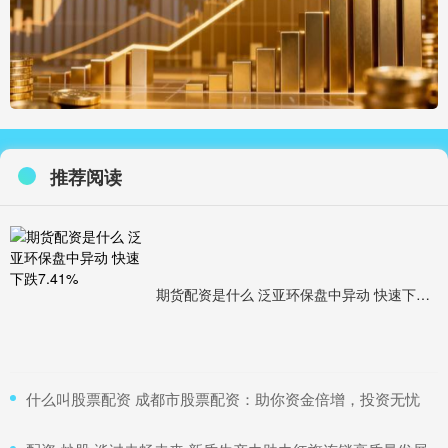
推荐阅读
期货配资是什么 泛亚环保盘中异动 快速下跌7.41%
​什么叫股票配资 成都市股票配资：助你资金倍增，投资无忧