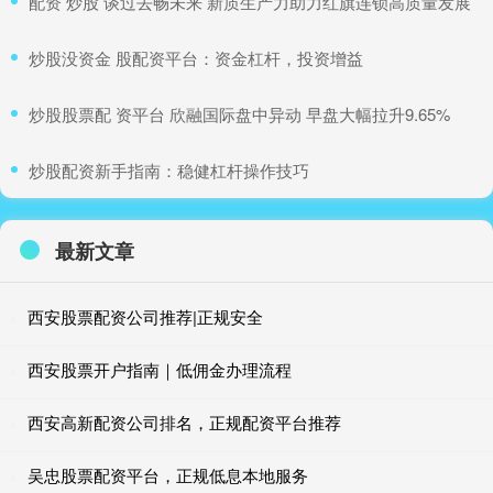
​配资 炒股 谈过去畅未来 新质生产力助力红旗连锁高质量发展
​炒股没资金 股配资平台：资金杠杆，投资增益
​炒股股票配 资平台 欣融国际盘中异动 早盘大幅拉升9.65%
​炒股配资新手指南：稳健杠杆操作技巧
最新文章
西安股票配资公司推荐|正规安全
西安股票开户指南｜低佣金办理流程
西安高新配资公司排名，正规配资平台推荐
吴忠股票配资平台，正规低息本地服务