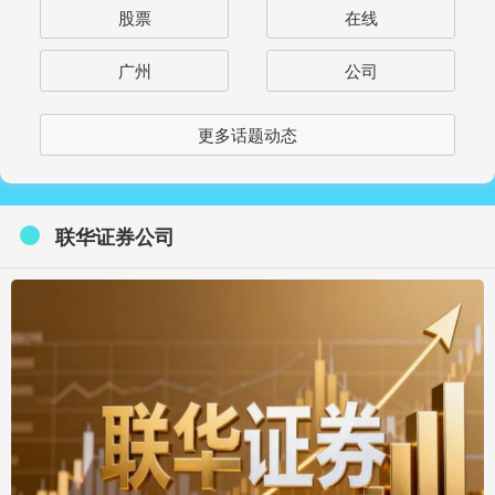
股票
在线
广州
公司
更多话题动态
联华证券公司