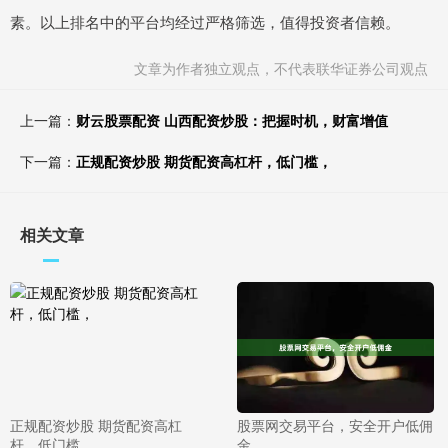
素。以上排名中的平台均经过严格筛选，值得投资者信赖。
文章为作者独立观点，不代表联华证券公司观点
上一篇：
财云股票配资 山西配资炒股：把握时机，财富增值
下一篇：
正规配资炒股 期货配资高杠杆，低门槛，
相关文章
正规配资炒股 期货配资高杠
股票网交易平台，安全开户低佣
杆，低门槛，
金